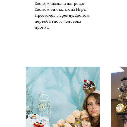
Костюм шамана напрокат.
Костюм одичалых из Игры
Престолов в аренду. Костюм
первобытного человека
прокат.