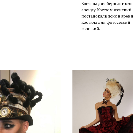
Костюм для бернинг мэн
аренду. Костюм женский
постапокалипсис в аренд
Костюм для фотосессий
женский.