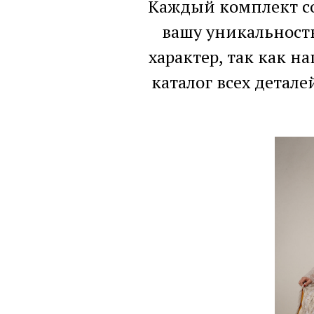
Каждый комплект с
вашу уникальность
характер, так как н
каталог всех детал