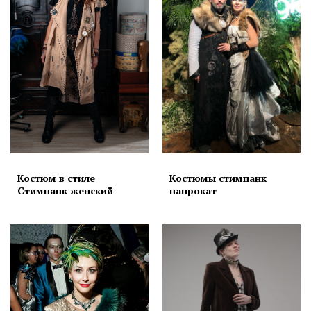
Костюм в стиле
Костюмы стимпанк
Стимпанк женский
напрокат