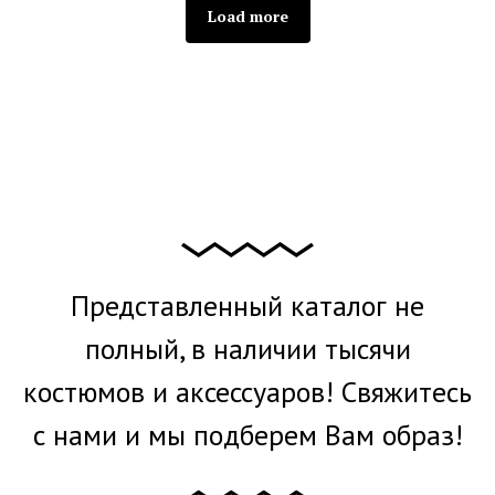
Load more
Представленный каталог не
полный, в наличии тысячи
костюмов и аксессуаров! Свяжитесь
с нами и мы подберем Вам образ!