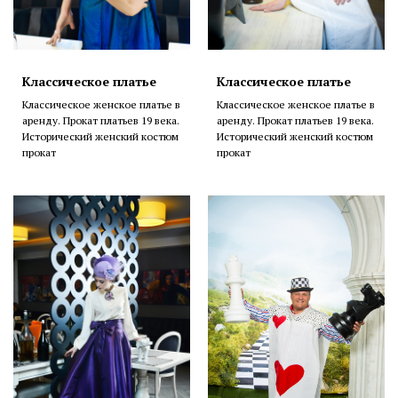
Классическое платье
Классическое платье
Классическое женское платье в
Классическое женское платье в
аренду. Прокат платьев 19 века.
аренду. Прокат платьев 19 века.
Исторический женский костюм
Исторический женский костюм
прокат
прокат