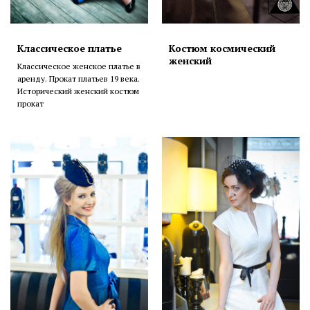
Классическое платье
Костюм космический
женский
Классическое женское платье в
аренду. Прокат платьев 19 века.
Исторический женский костюм
прокат