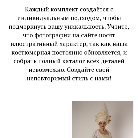
Каждый комплект создаётся с
индивидуальным подходом, чтобы
подчеркнуть вашу уникальность. Учтите,
что фотографии на сайте носят
илюстративный характер, так как наша
костюмерная постоянно обновляется, и
собрать полный каталог всех деталей
невозможно. Создайте свой
неповторимый стиль с нами!