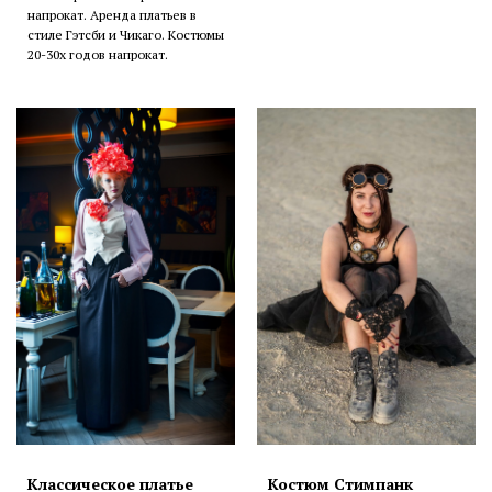
напрокат. Аренда платьев в
стиле Гэтсби и Чикаго. Костюмы
20-30х годов напрокат.
Классическое платье
Костюм Стимпанк