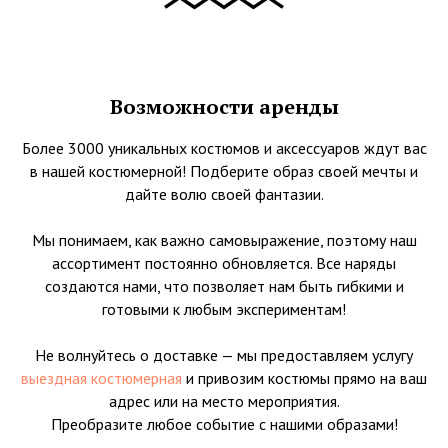
Возможности аренды
Более 3000 уникальных костюмов и аксессуаров ждут вас
в нашей костюмерной! Подберите образ своей мечты и
дайте волю своей фантазии.
Мы понимаем, как важно самовыражение, поэтому наш
ассортимент постоянно обновляется. Все наряды
создаются нами, что позволяет нам быть гибкими и
готовыми к любым экспериментам!
Не волнуйтесь о доставке — мы предоставляем услугу
выездная костюмерная
и привозим костюмы прямо на ваш
адрес или на место мероприятия.
Преобразите любое событие с нашими образами!