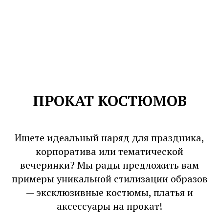
ПРОКАТ КОСТЮМОВ
Ищете идеальный наряд для праздника,
корпоратива или тематической
вечеринки? Мы рады предложить вам
примеры уникальной стилизации образов
— эксклюзивные костюмы, платья и
аксессуары на прокат!