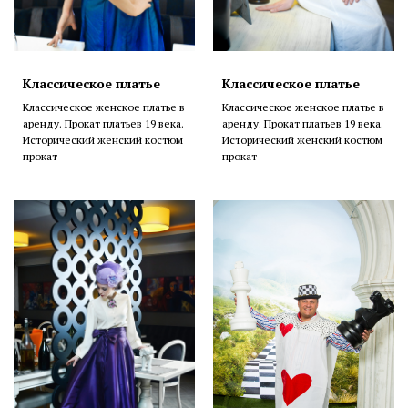
Классическое платье
Классическое платье
Классическое женское платье в
Классическое женское платье в
аренду. Прокат платьев 19 века.
аренду. Прокат платьев 19 века.
Исторический женский костюм
Исторический женский костюм
прокат
прокат