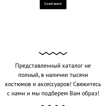
Load more
Представленный каталог не
полный, в наличии тысячи
костюмов и аксессуаров! Свяжитесь
с нами и мы подберем Вам образ!