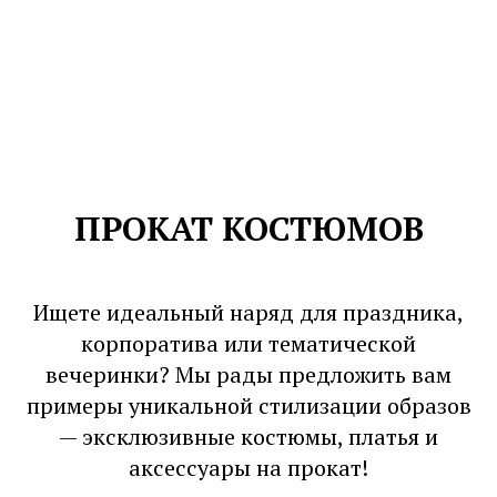
ПРОКАТ КОСТЮМОВ
Ищете идеальный наряд для праздника,
корпоратива или тематической
вечеринки? Мы рады предложить вам
примеры уникальной стилизации образов
— эксклюзивные костюмы, платья и
аксессуары на прокат!