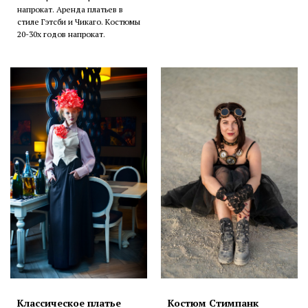
напрокат. Аренда платьев в
стиле Гэтсби и Чикаго. Костюмы
20-30х годов напрокат.
Классическое платье
Костюм Стимпанк