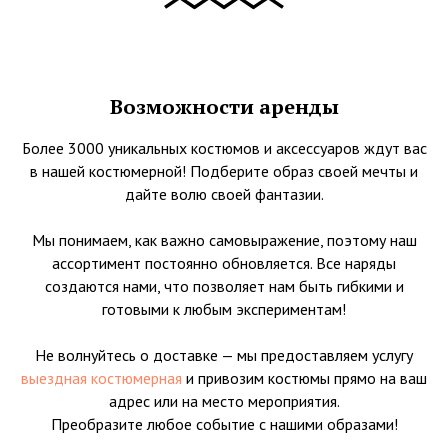
Возможности аренды
Более 3000 уникальных костюмов и аксессуаров ждут вас
в нашей костюмерной! Подберите образ своей мечты и
дайте волю своей фантазии.
Мы понимаем, как важно самовыражение, поэтому наш
ассортимент постоянно обновляется. Все наряды
создаются нами, что позволяет нам быть гибкими и
готовыми к любым экспериментам!
Не волнуйтесь о доставке — мы предоставляем услугу
выездная костюмерная
и привозим костюмы прямо на ваш
адрес или на место мероприятия.
Преобразите любое событие с нашими образами!