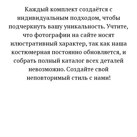
Каждый комплект создаётся с
индивидуальным подходом, чтобы
подчеркнуть вашу уникальность. Учтите,
что фотографии на сайте носят
илюстративный характер, так как наша
костюмерная постоянно обновляется, и
собрать полный каталог всех деталей
невозможно. Создайте свой
неповторимый стиль с нами!