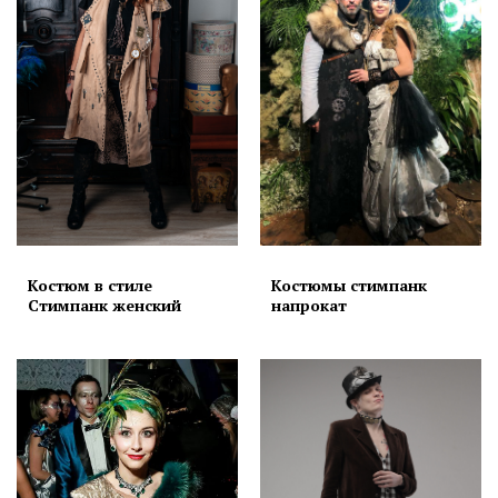
Костюм в стиле
Костюмы стимпанк
Стимпанк женский
напрокат