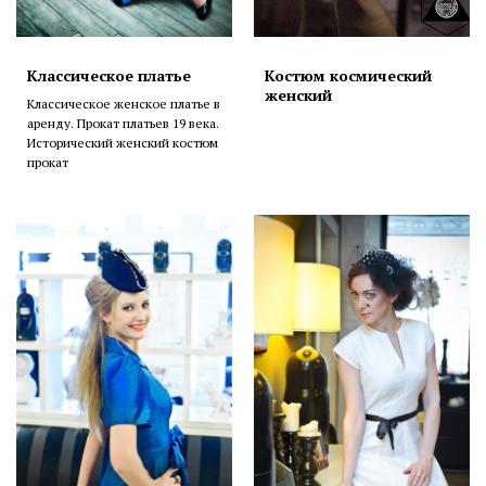
Классическое платье
Костюм космический
женский
Классическое женское платье в
аренду. Прокат платьев 19 века.
Исторический женский костюм
прокат