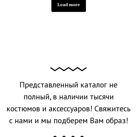
Load more
Представленный каталог не
полный, в наличии тысячи
костюмов и аксессуаров! Свяжитесь
с нами и мы подберем Вам образ!