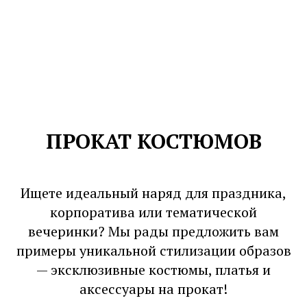
ПРОКАТ КОСТЮМОВ
Ищете идеальный наряд для праздника,
корпоратива или тематической
вечеринки? Мы рады предложить вам
примеры уникальной стилизации образов
— эксклюзивные костюмы, платья и
аксессуары на прокат!