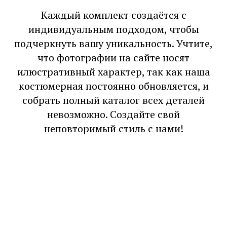
Каждый комплект создаётся с
индивидуальным подходом, чтобы
подчеркнуть вашу уникальность. Учтите,
что фотографии на сайте носят
илюстративный характер, так как наша
костюмерная постоянно обновляется, и
собрать полный каталог всех деталей
невозможно. Создайте свой
неповторимый стиль с нами!