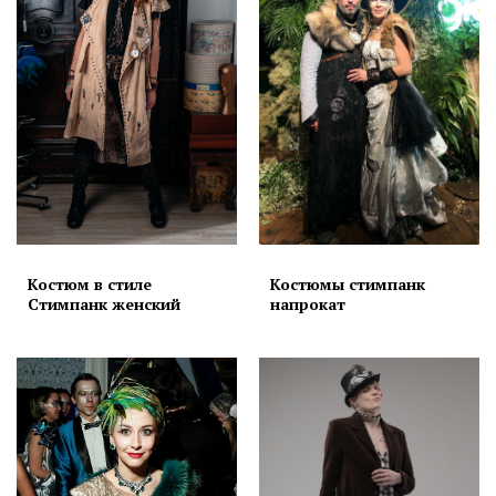
Костюм в стиле
Костюмы стимпанк
Стимпанк женский
напрокат