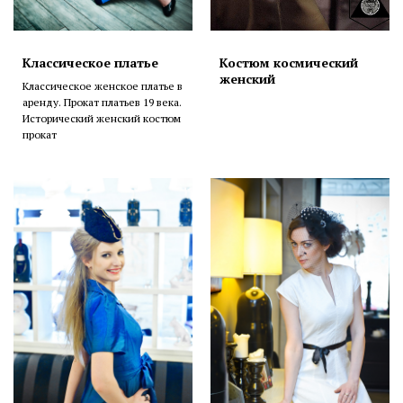
Классическое платье
Костюм космический
женский
Классическое женское платье в
аренду. Прокат платьев 19 века.
Исторический женский костюм
прокат