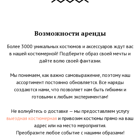
Возможности аренды
Более 3000 уникальных костюмов и аксессуаров ждут вас
в нашей костюмерной! Подберите образ своей мечты и
дайте волю своей фантазии.
Мы понимаем, как важно самовыражение, поэтому наш
ассортимент постоянно обновляется. Все наряды
создаются нами, что позволяет нам быть гибкими и
готовыми к любым экспериментам!
Не волнуйтесь о доставке — мы предоставляем услугу
выездная костюмерная
и привозим костюмы прямо на ваш
адрес или на место мероприятия.
Преобразите любое событие с нашими образами!