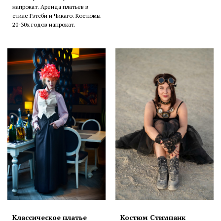
напрокат. Аренда платьев в
стиле Гэтсби и Чикаго. Костюмы
20-30х годов напрокат.
Классическое платье
Костюм Стимпанк