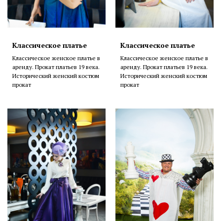
Классическое платье
Классическое платье
Классическое женское платье в
Классическое женское платье в
аренду. Прокат платьев 19 века.
аренду. Прокат платьев 19 века.
Исторический женский костюм
Исторический женский костюм
прокат
прокат