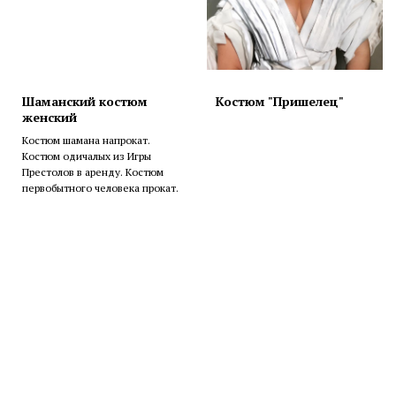
Шаманский костюм
Костюм "Пришелец"
женский
Костюм шамана напрокат.
Костюм одичалых из Игры
Престолов в аренду. Костюм
первобытного человека прокат.