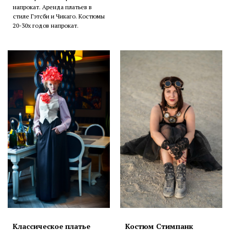
напрокат. Аренда платьев в
стиле Гэтсби и Чикаго. Костюмы
20-30х годов напрокат.
Классическое платье
Костюм Стимпанк