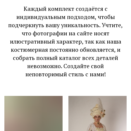
Каждый комплект создаётся с
индивидуальным подходом, чтобы
подчеркнуть вашу уникальность. Учтите,
что фотографии на сайте носят
илюстративный характер, так как наша
костюмерная постоянно обновляется, и
собрать полный каталог всех деталей
невозможно. Создайте свой
неповторимый стиль с нами!