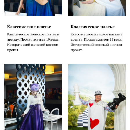
Классическое платье
Классическое платье
Классическое женское платье в
Классическое женское платье в
аренду. Прокат платьев 19 века.
аренду. Прокат платьев 19 века.
Исторический женский костюм
Исторический женский костюм
прокат
прокат