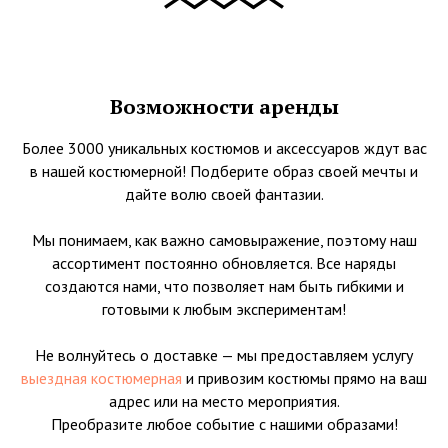
Возможности аренды
Более 3000 уникальных костюмов и аксессуаров ждут вас
в нашей костюмерной! Подберите образ своей мечты и
дайте волю своей фантазии.
Мы понимаем, как важно самовыражение, поэтому наш
ассортимент постоянно обновляется. Все наряды
создаются нами, что позволяет нам быть гибкими и
готовыми к любым экспериментам!
Не волнуйтесь о доставке — мы предоставляем услугу
выездная костюмерная
и привозим костюмы прямо на ваш
адрес или на место мероприятия.
Преобразите любое событие с нашими образами!