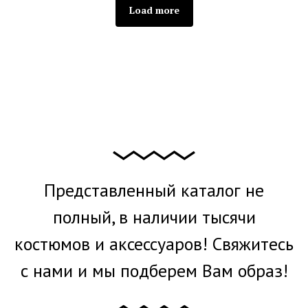
Load more
Представленный каталог не
полный, в наличии тысячи
костюмов и аксессуаров! Свяжитесь
с нами и мы подберем Вам образ!