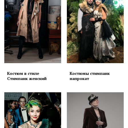
Костюм в стиле
Костюмы стимпанк
Стимпанк женский
напрокат