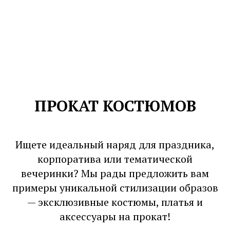
ПРОКАТ КОСТЮМОВ
Ищете идеальный наряд для праздника,
корпоратива или тематической
вечеринки? Мы рады предложить вам
примеры уникальной стилизации образов
— эксклюзивные костюмы, платья и
аксессуары на прокат!