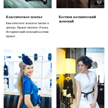
Классическое платье
Костюм космический
женский
Классическое женское платье в
аренду. Прокат платьев 19 века.
Исторический женский костюм
прокат