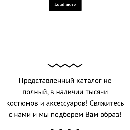
Load more
Представленный каталог не
полный, в наличии тысячи
костюмов и аксессуаров! Свяжитесь
с нами и мы подберем Вам образ!