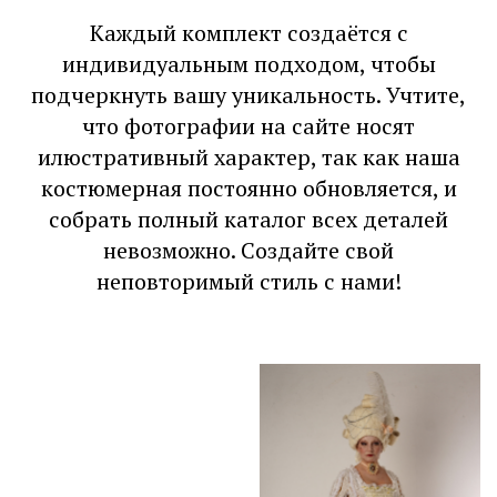
Каждый комплект создаётся с
индивидуальным подходом, чтобы
подчеркнуть вашу уникальность. Учтите,
что фотографии на сайте носят
илюстративный характер, так как наша
костюмерная постоянно обновляется, и
собрать полный каталог всех деталей
невозможно. Создайте свой
неповторимый стиль с нами!