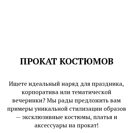
ПРОКАТ КОСТЮМОВ
Ищете идеальный наряд для праздника,
корпоратива или тематической
вечеринки? Мы рады предложить вам
примеры уникальной стилизации образов
— эксклюзивные костюмы, платья и
аксессуары на прокат!