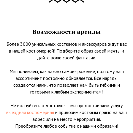
Возможности аренды
Более 3000 уникальных костюмов и аксессуаров ждут вас
в нашей костюмерной! Подберите образ своей мечты и
дайте волю своей фантазии.
Мы понимаем, как важно самовыражение, поэтому наш
ассортимент постоянно обновляется. Все наряды
создаются нами, что позволяет нам быть гибкими и
готовыми к любым экспериментам!
Не волнуйтесь о доставке — мы предоставляем услугу
выездная костюмерная
и привозим костюмы прямо на ваш
адрес или на место мероприятия.
Преобразите любое событие с нашими образами!