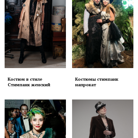
Костюм в стиле
Костюмы стимпанк
Стимпанк женский
напрокат