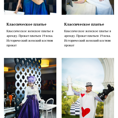
Классическое платье
Классическое платье
Классическое женское платье в
Классическое женское платье в
аренду. Прокат платьев 19 века.
аренду. Прокат платьев 19 века.
Исторический женский костюм
Исторический женский костюм
прокат
прокат