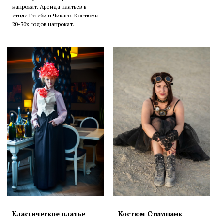
напрокат. Аренда платьев в
стиле Гэтсби и Чикаго. Костюмы
20-30х годов напрокат.
Классическое платье
Костюм Стимпанк