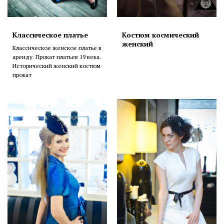
Классическое платье
Костюм космический
женский
Классическое женское платье в
аренду. Прокат платьев 19 века.
Исторический женский костюм
прокат