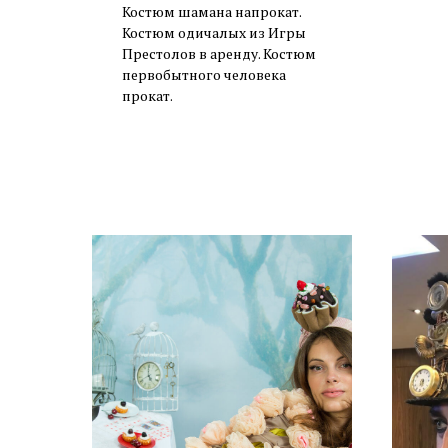
Костюм шамана напрокат.
Костюм одичалых из Игры
Престолов в аренду. Костюм
первобытного человека
прокат.