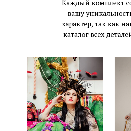
Каждый комплект с
вашу уникальность
характер, так как н
каталог всех детал