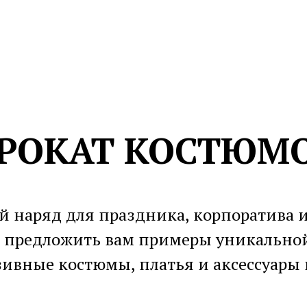
РОКАТ КОСТЮМ
 наряд для праздника, корпоратива 
 предложить вам примеры уникальной
ивные костюмы, платья и аксессуары 