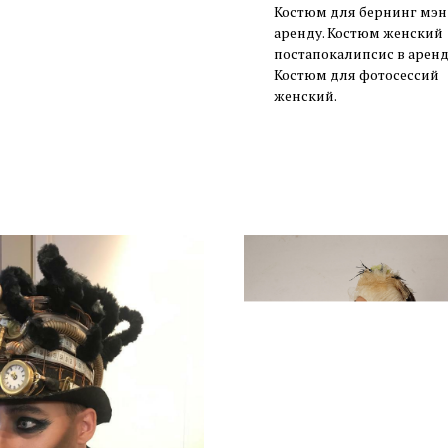
Костюм для бернинг мэн
аренду. Костюм женский
постапокалипсис в аренд
Костюм для фотосессий
женский.