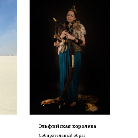
Эльфийская королева
Собирательный образ