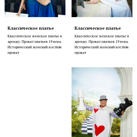
Классическое платье
Классическое платье
Классическое женское платье в
Классическое женское платье в
аренду. Прокат платьев 19 века.
аренду. Прокат платьев 19 века.
Исторический женский костюм
Исторический женский костюм
прокат
прокат