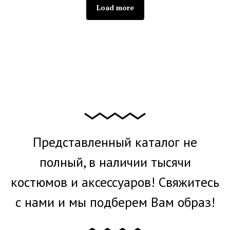
Load more
Представленный каталог не
полный, в наличии тысячи
костюмов и аксессуаров! Свяжитесь
с нами и мы подберем Вам образ!