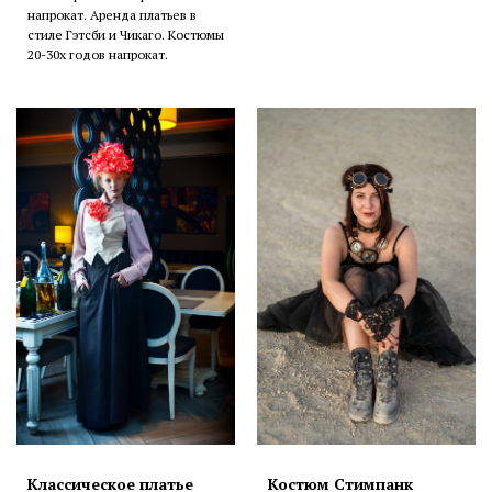
напрокат. Аренда платьев в
стиле Гэтсби и Чикаго. Костюмы
20-30х годов напрокат.
Классическое платье
Костюм Стимпанк