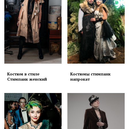
Костюм в стиле
Костюмы стимпанк
Стимпанк женский
напрокат