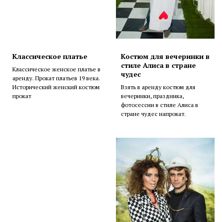
Классическое платье
Костюм для вечеринки в
стиле Алиса в стране
Классическое женское платье в
чудес
аренду. Прокат платьев 19 века.
Исторический женский костюм
Взять в аренду костюм для
прокат
вечеринки, праздника,
фотосессии в стиле Алиса в
стране чудес напрокат.