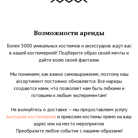
Возможности аренды
Более 3000 уникальных костюмов и аксессуаров ждут вас
в нашей костюмерной! Подберите образ своей мечты и
дайте волю своей фантазии.
Мы понимаем, как важно самовыражение, поэтому наш
ассортимент постоянно обновляется. Все наряды
создаются нами, что позволяет нам быть гибкими и
готовыми к любым экспериментам!
Не волнуйтесь о доставке — мы предоставляем услугу
выездная костюмерная
и привозим костюмы прямо на ваш
адрес или на место мероприятия.
Преобразите любое событие с нашими образами!