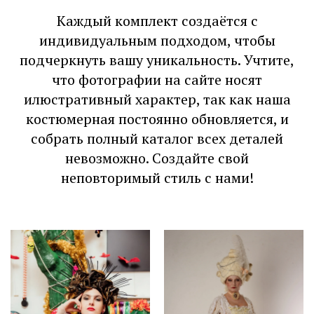
Каждый комплект создаётся с
индивидуальным подходом, чтобы
подчеркнуть вашу уникальность. Учтите,
что фотографии на сайте носят
илюстративный характер, так как наша
костюмерная постоянно обновляется, и
собрать полный каталог всех деталей
невозможно. Создайте свой
неповторимый стиль с нами!