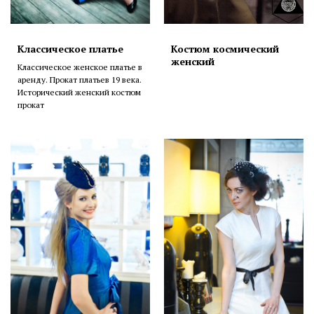
Классическое платье
Костюм космический
женский
Классическое женское платье в
аренду. Прокат платьев 19 века.
Исторический женский костюм
прокат