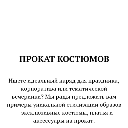
ПРОКАТ КОСТЮМОВ
Ищете идеальный наряд для праздника,
корпоратива или тематической
вечеринки? Мы рады предложить вам
примеры уникальной стилизации образов
— эксклюзивные костюмы, платья и
аксессуары на прокат!