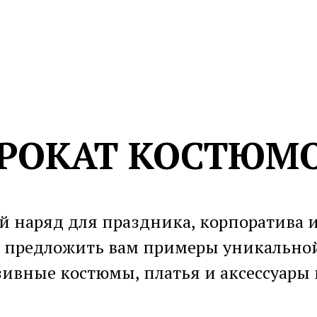
РОКАТ КОСТЮМ
 наряд для праздника, корпоратива 
 предложить вам примеры уникальной
ивные костюмы, платья и аксессуары 