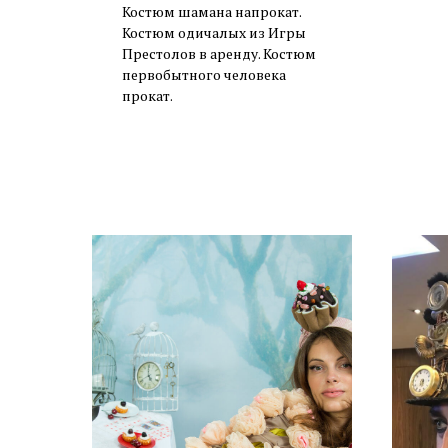
Костюм шамана напрокат.
Костюм одичалых из Игры
Престолов в аренду. Костюм
первобытного человека
прокат.