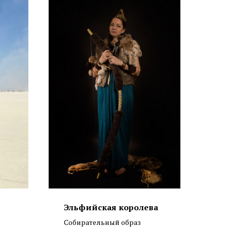
Эльфийская королева
Собирательный образ