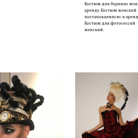
Костюм для бернинг мэн
аренду. Костюм женский
постапокалипсис в аренд
Костюм для фотосессий
женский.