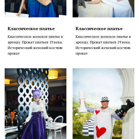
Классическое платье
Классическое платье
Классическое женское платье в
Классическое женское платье в
аренду. Прокат платьев 19 века.
аренду. Прокат платьев 19 века.
Исторический женский костюм
Исторический женский костюм
прокат
прокат