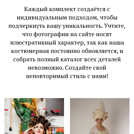
Каждый комплект создаётся с
индивидуальным подходом, чтобы
подчеркнуть вашу уникальность. Учтите,
что фотографии на сайте носят
илюстративный характер, так как наша
костюмерная постоянно обновляется, и
собрать полный каталог всех деталей
невозможно. Создайте свой
неповторимый стиль с нами!