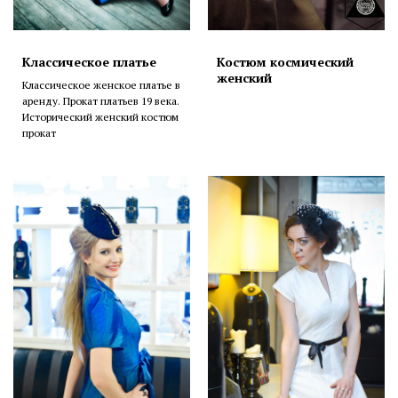
Классическое платье
Костюм космический
женский
Классическое женское платье в
аренду. Прокат платьев 19 века.
Исторический женский костюм
прокат