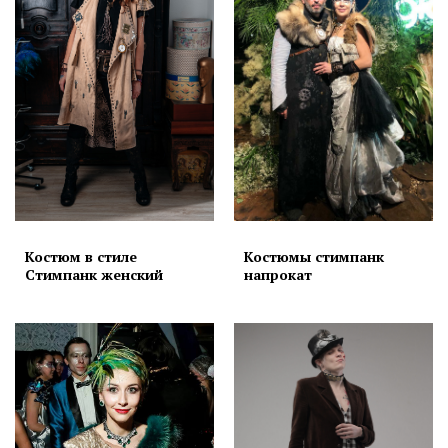
Костюм в стиле
Костюмы стимпанк
Стимпанк женский
напрокат