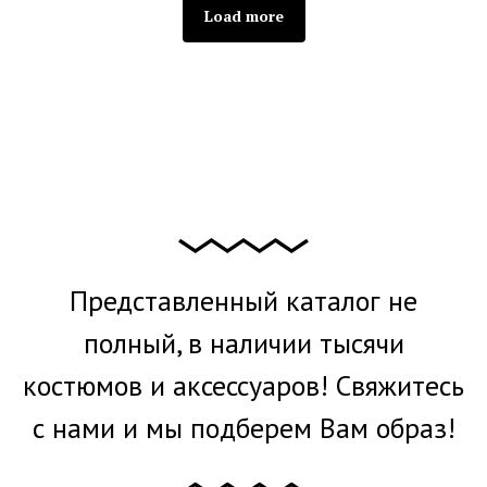
Load more
Представленный каталог не
полный, в наличии тысячи
костюмов и аксессуаров! Свяжитесь
с нами и мы подберем Вам образ!