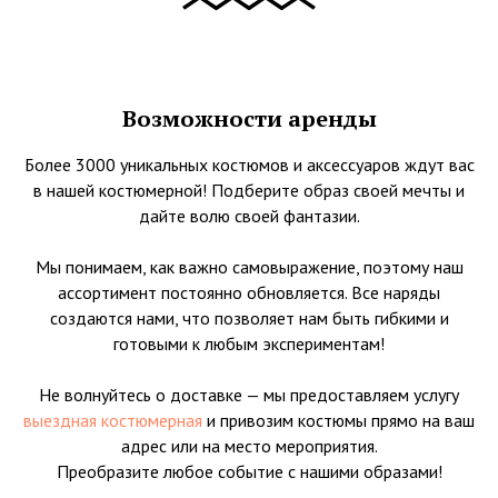
Возможности аренды
Более 3000 уникальных костюмов и аксессуаров ждут вас
в нашей костюмерной! Подберите образ своей мечты и
дайте волю своей фантазии.
Мы понимаем, как важно самовыражение, поэтому наш
ассортимент постоянно обновляется. Все наряды
создаются нами, что позволяет нам быть гибкими и
готовыми к любым экспериментам!
Не волнуйтесь о доставке — мы предоставляем услугу
выездная костюмерная
и привозим костюмы прямо на ваш
адрес или на место мероприятия.
Преобразите любое событие с нашими образами!