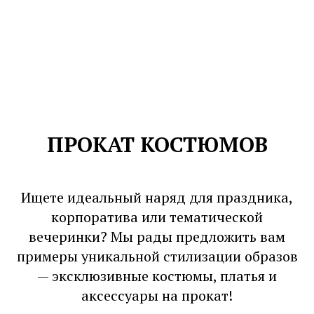
ПРОКАТ КОСТЮМОВ
Ищете идеальный наряд для праздника,
корпоратива или тематической
вечеринки? Мы рады предложить вам
примеры уникальной стилизации образов
— эксклюзивные костюмы, платья и
аксессуары на прокат!